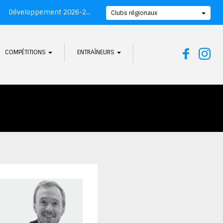
Développement 2026-2027
Clubs régionaux
COMPÉTITIONS
ENTRAÎNEURS