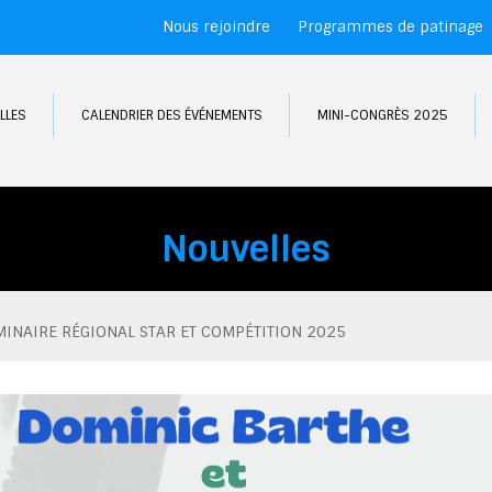
Nous rejoindre
Programmes de patinage
LLES
CALENDRIER DES ÉVÉNEMENTS
MINI-CONGRÈS 2025
Nouvelles
MINAIRE RÉGIONAL STAR ET COMPÉTITION 2025